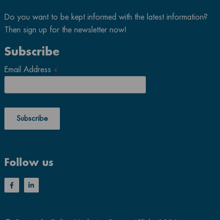
Do you want to be kept informed with the latest information?
Then sign up for the newsletter now!
Subscribe
Email Address
*
Follow us