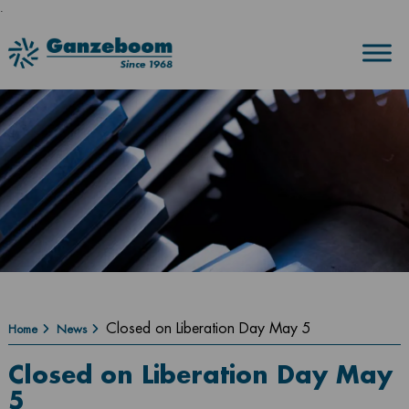
.
Closed on Liberation Day May 5
Home
News
Closed on Liberation Day May
5