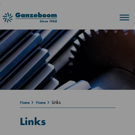
.
Links
Home
Home
Links