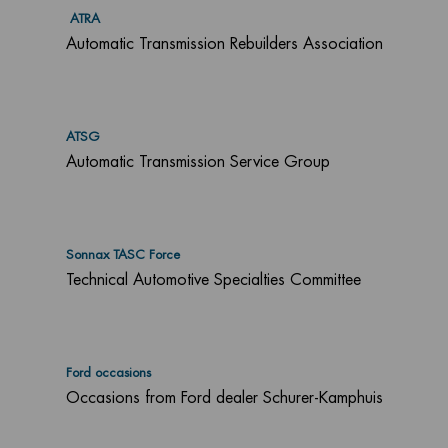
ATRA
Automatic Transmission Rebuilders Association
ATSG
Automatic Transmission Service Group
Sonnax TASC Force
Technical Automotive Specialties Committee
Ford occasions
Occasions from Ford dealer Schurer-Kamphuis