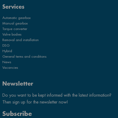
Services
Automatic gearbox
Manual gearbox
Torque converter
Valve bodies
Removal and installation
DSG
Hybrid
General terms and conditions
News
Vacancies
Newsletter
Do you want to be kept informed with the latest information?
Then sign up for the newsletter now!
Subscribe