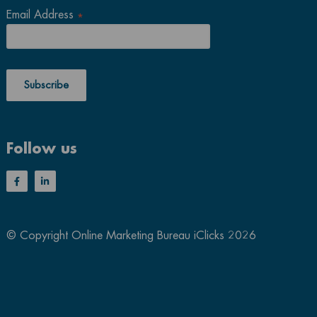
Email Address
*
Follow us
© Copyright Online Marketing Bureau iClicks 2026