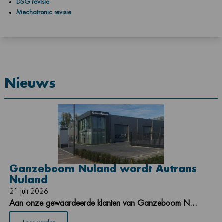
DSG revisie
Mechatronic revisie
Nieuws
Ganzeboom Nuland wordt Autrans
Nuland
21 juli 2026
Aan onze gewaardeerde klanten van Ganzeboom N...