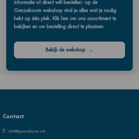
informatie of direct wilt bestellen: op de
Ganzeboom webshop vind je alles wat je nodig
hebt op één plek. Klik hier om ons assortiment te
bekijken en uw bestelling direct te plaatsen.
Bekijk de webshop
→
Contact
E:
info@ganzeboom.net