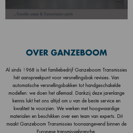
OVER GANZEBOOM
Al sinds 1968 is het familiebedrijf Ganzeboom Transmissies
hét aanspreekpunt voor versnellingsbak revisies. Van
automatische versnellingsbakken tot handgeschakelde
modellen: we doen het allemaal. Dankzij deze jarenlange
kennis lukt het ons altijd om u van de beste service en
kwaliteit te voorzien. We werken met hoogwaardige
materialen en beschikken over een team van experts. Dit
maakt Ganzeboom Transmissies toonaangevend binnen de
Europese transmissiebranche.