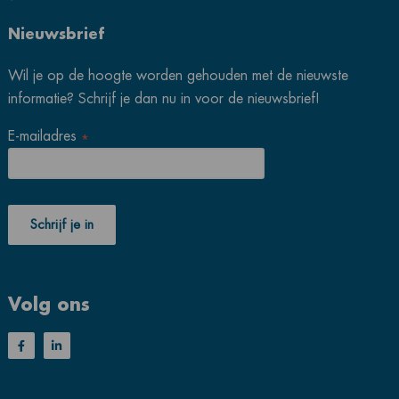
Nieuwsbrief
Wil je op de hoogte worden gehouden met de nieuwste
informatie? Schrijf je dan nu in voor de nieuwsbrief!
E-mailadres
*
Volg ons