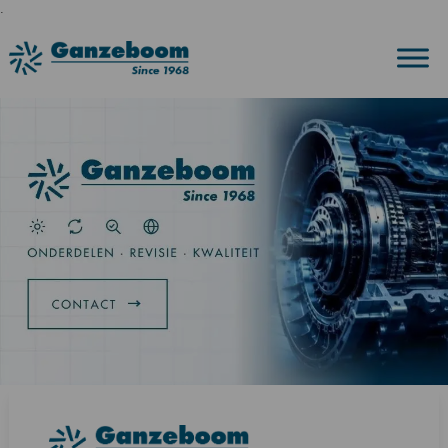
.
GANZEBOOM TRANSMISSIES