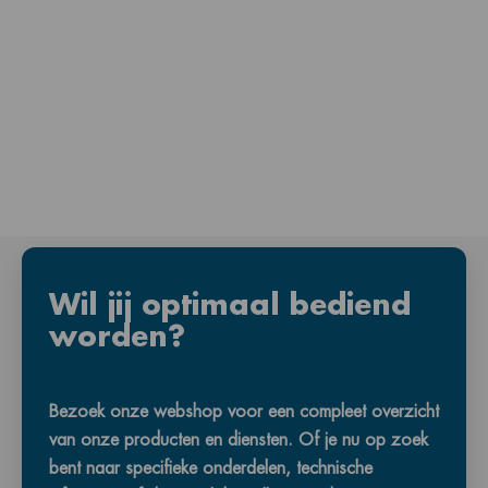
Wil jij optimaal bediend
worden?
Bezoek onze webshop voor een compleet overzicht
van onze producten en diensten. Of je nu op zoek
bent naar specifieke onderdelen, technische