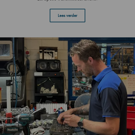
Lees verder