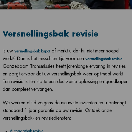
Versnellingsbak revisie
Is uw
of merkt u dat hij niet meer soepel
versnellingsbak kapot
werkt? Dan is het misschien tijd voor een
.
versnellingsbak revisie
Ganzeboom Transmissies heeft jarenlange ervaring in revisies
en zorgt ervoor dat uw versnellingsbak weer optimaal werkt.
Een revisie is ten slotte een duurzame oplossing en goedkoper
dan compleet vervangen.
We werken altijd volgens de nieuwste inzichten en u ontvangt
standaard 1 jaar garantie op uw revisie. Ontdek onze
versnellingsbak- en revisiediensten:
Automaatbak revisie