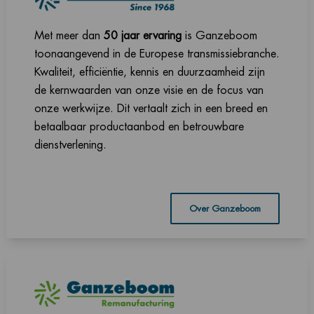
Met meer dan
50 jaar ervaring
is Ganzeboom
toonaangevend in de Europese transmissiebranche.
Kwaliteit, efficiëntie, kennis en duurzaamheid zijn
de kernwaarden van onze visie en de focus van
onze werkwijze. Dit vertaalt zich in een breed en
betaalbaar productaanbod en betrouwbare
dienstverlening.
Over Ganzeboom