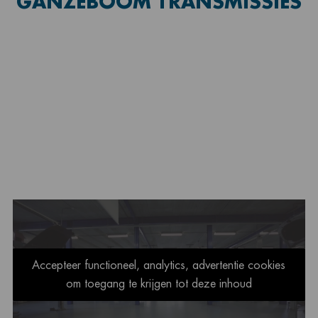
GANZEBOOM TRANSMISSIES
Accepteer functioneel, analytics, advertentie cookies
om toegang te krijgen tot deze inhoud