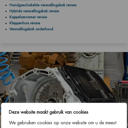
Handgeschakelde versnellingsbak revisie
Hybride versnellingsbak revisie
Koppelomvormer revisie
Kleppenhuis revisie
Versnellingsbak onderhoud
Deze website maakt gebruik van cookies
We gebruiken cookies op onze website om u de meest